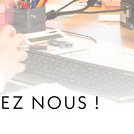
EZ NOUS !