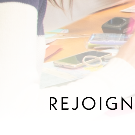
REJOIGN