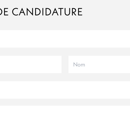
DE CANDIDATURE
Nom