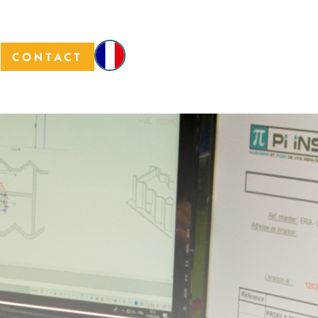
CONTACT
S